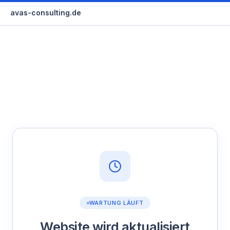
avas-consulting.de
WARTUNG LÄUFT
Website wird aktualisiert