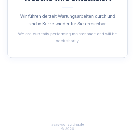
Wir führen derzeit Wartungsarbeiten durch und
sind in Kürze wieder für Sie erreichbar.
We are currently performing maintenance and will be
back shortly.
avas-consulting.de
© 2026